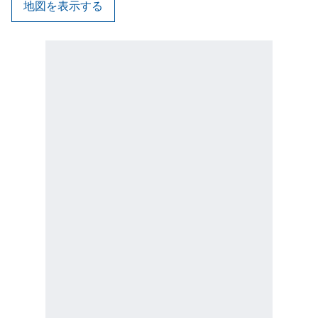
地図を表示する