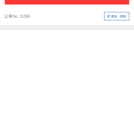
記事No. 11358
更新・削除