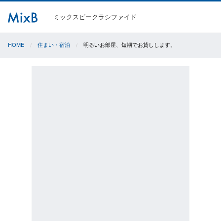
ミックスビークラシファイド
HOME
住まい・宿泊
明るいお部屋、短期でお貸しします。