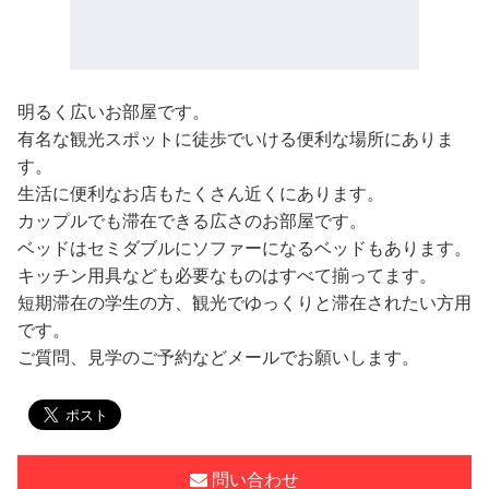
明るく広いお部屋です。
有名な観光スポットに徒歩でいける便利な場所にありま
す。
生活に便利なお店もたくさん近くにあります。
カップルでも滞在できる広さのお部屋です。
ベッドはセミダブルにソファーになるベッドもあります。
キッチン用具なども必要なものはすべて揃ってます。
短期滞在の学生の方、観光でゆっくりと滞在されたい方用
です。
ご質問、見学のご予約などメールでお願いします。
問い合わせ