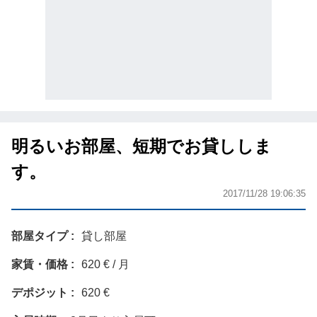
明るいお部屋、短期でお貸ししま
す。
2017/11/28 19:06:35
部屋タイプ
貸し部屋
家賃・価格
620 € / 月
デポジット
620 €