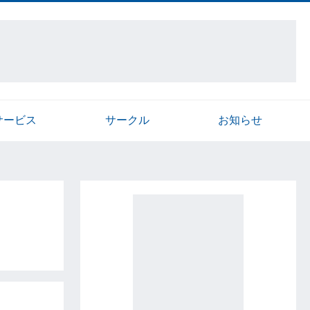
サービス
サークル
お知らせ