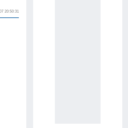
07 20:50:31