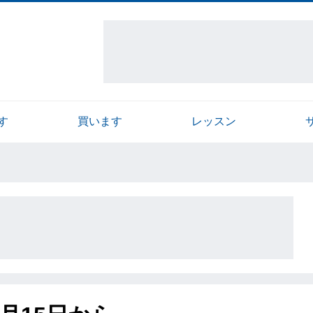
す
買います
レッスン