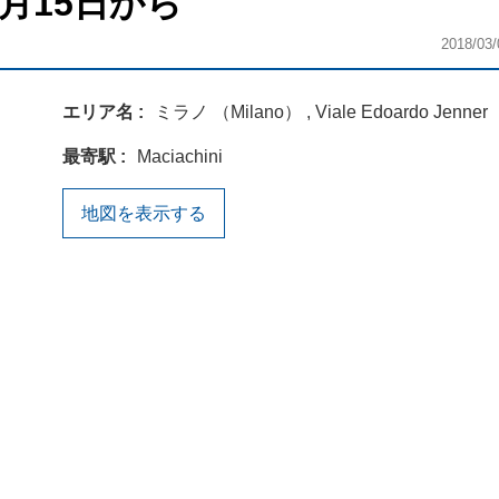
 3月15日から
2018/03/
エリア名
ミラノ （Milano） , Viale Edoardo Jenner
最寄駅
Maciachini
地図を表示する