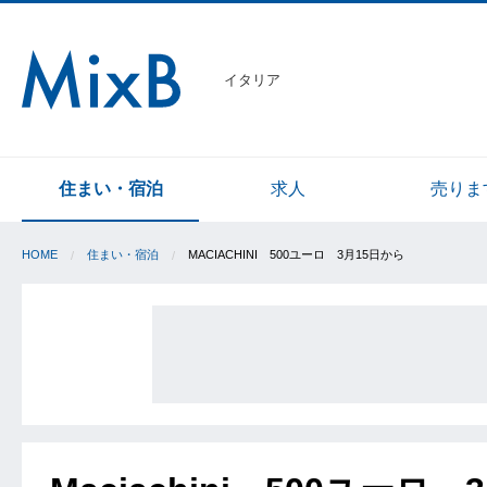
イタリア
住まい・宿泊
求人
売りま
HOME
住まい・宿泊
MACIACHINI 500ユーロ 3月15日から