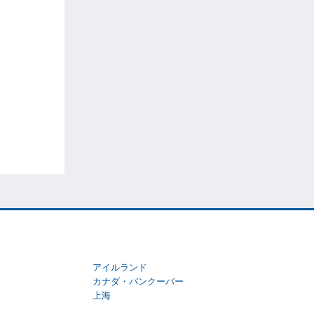
アイルランド
カナダ・バンクーバー
上海