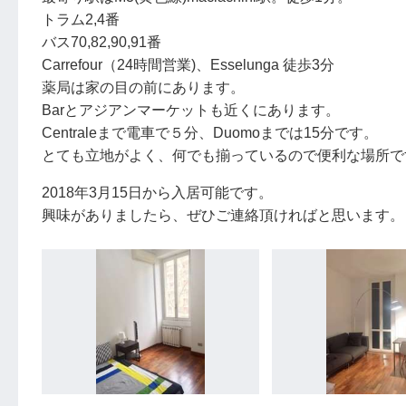
トラム2,4番
バス70,82,90,91番
Carrefour（24時間営業)、Esselunga 徒歩3分
薬局は家の目の前にあります。
Barとアジアンマーケットも近くにあります。
Centraleまで電車で５分、Duomoまでは15分です。
とても立地がよく、何でも揃っているので便利な場所で
2018年3月15日から入居可能です。
興味がありましたら、ぜひご連絡頂ければと思います。