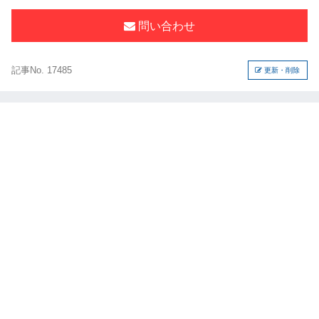
問い合わせ
記事No. 17485
更新・削除