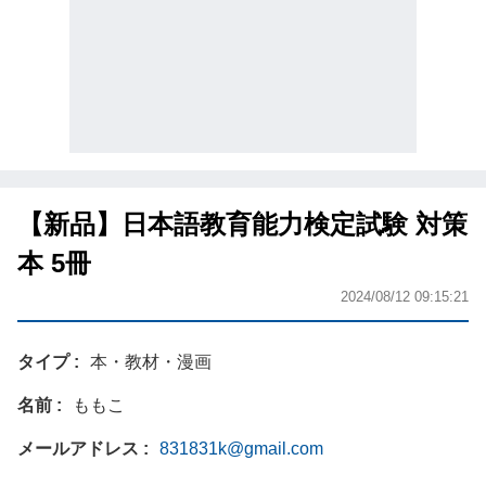
【新品】日本語教育能力検定試験 対策
本 5冊
2024/08/12 09:15:21
タイプ
本・教材・漫画
名前
ももこ
メールアドレス
831831k@gmail.com