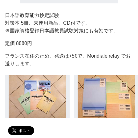
日本語教育能力検定試験
対策本 5冊、未使用新品、CD付です。
※国家資格登録日本語教員試験対策にも有効です。
定価 8880円
フランス在住のため、発送は+5€で、Mondiale relay でお
送りします。