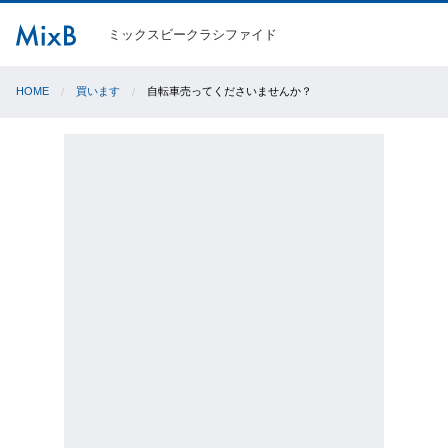
ミックスビークラシファイド
HOME
買います
自転車売ってくださいませんか？