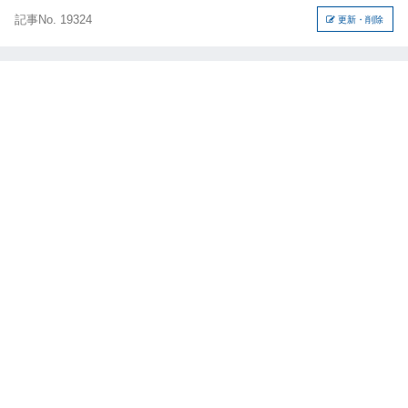
記事No. 19324
更新・削除