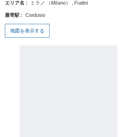
エリア名
ミラノ （Milano） , Frattni
最寄駅
Cordusio
地図を表示する