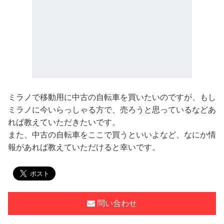
ミラノで移動用に中古の自転車を買いたいのですが、もし
ミラノに今いらっしゃる方で、売ろうと思っているなどあ
れば教えていただきたいです。
また、中古の自転車をここで買うといいよなど、なにか情
報があれば教えていただけると幸いです。
問い合わせ