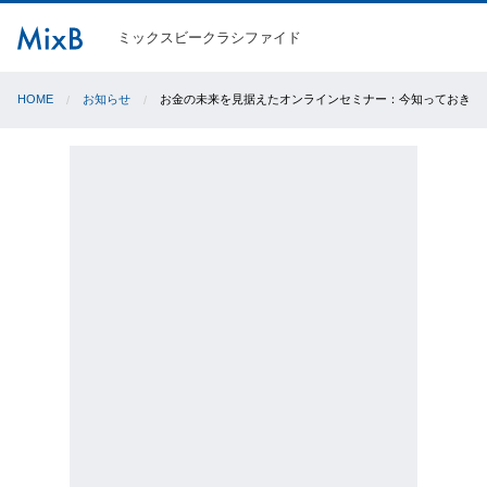
ミックスビークラシファイド
HOME
お知らせ
お金の未来を見据えたオンラインセミナー：今知っておきた