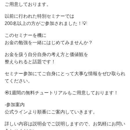
ご用意しております。
以前に行われた特別セミナーでは
200名以上の方がご参加されました！💡
このセミナーを機に
お金の勉強を一緒にはじめてみませんか？
お金を扱う自分自身の考え方と価値観を
整えられると話題です！
セミナー参加にてご自身にとって大事な情報をぜひ取られ
てください。
🏵️1週間の無料チュートリアルもご用意しております！
-参加案内
公式ラインより順番にご案内していきます。
詳しい内容は説明会でご説明しますので、お気軽にお問い