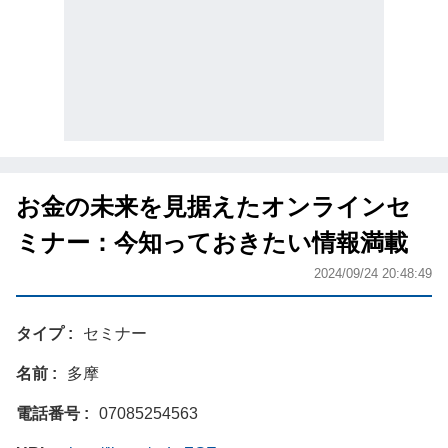
お金の未来を見据えたオンラインセ
ミナー：今知っておきたい情報満載
2024/09/24 20:48:49
タイプ
セミナー
名前
多摩
電話番号
07085254563