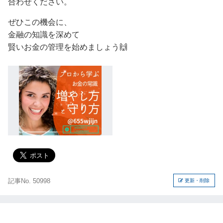
合わせください。
ぜひこの機会に、
金融の知識を深めて
賢いお金の管理を始めましょう🙌
記事No. 50998
更新・削除