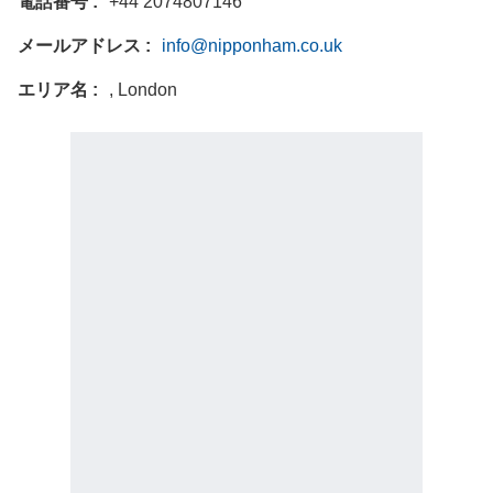
電話番号
+44 2074807146
メールアドレス
info@nipponham.co.uk
エリア名
, London