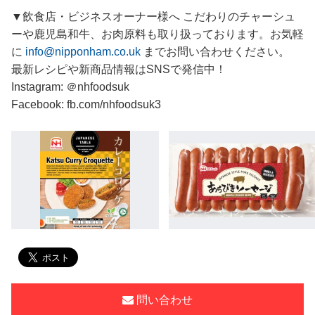
▼飲食店・ビジネスオーナー様へ こだわりのチャーシュ
ーや鹿児島和牛、お肉原料も取り扱っております。お気軽
に
info@nipponham.co.uk
までお問い合わせください。
最新レシピや新商品情報はSNSで発信中！
Instagram: ＠nhfoodsuk
Facebook: fb.com/nhfoodsuk3
問い合わせ