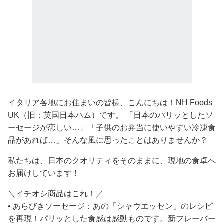
イタリア各地にお住まいの皆様、こんにちは！NH Foods
UK（旧：英国日本ハム）です。 「日本のパリッとしたソ
ーセージが恋しい…」「子供のお弁当に使いやすい冷凍食
品があれば…」そんな風に思ったことはありませんか？
私たちは、日本のクオリティをそのままに、現地の食卓へ
お届けしています！
＼イチオシ商品はこれ！／
• あらびきソーセージ：あの「シャウエッセン」のレシピ
を再現！パリッとした食感は感動ものです。新フレーバー