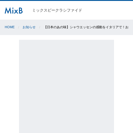
ミックスビークラシファイド
HOME
お知らせ
【日本のあの味】シャウエッセンの感動をイタリアで！お弁当や