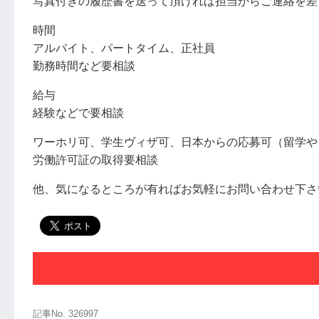
写真付きの履歴書を送って頂ければ担当からご連絡を差
時間
アルバイト、パートタイム、正社員
勤務時間など要相談
給与
経験などで要相談
ワーホリ可、学生ヴィザ可、日本からの応募可（留学や
労働許可証の取得要相談
他、気になるところが有ればお気軽にお問い合わせ下さ
記事No. 326997