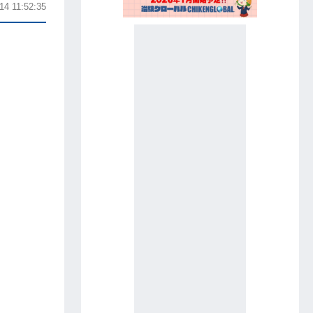
14 11:52:35