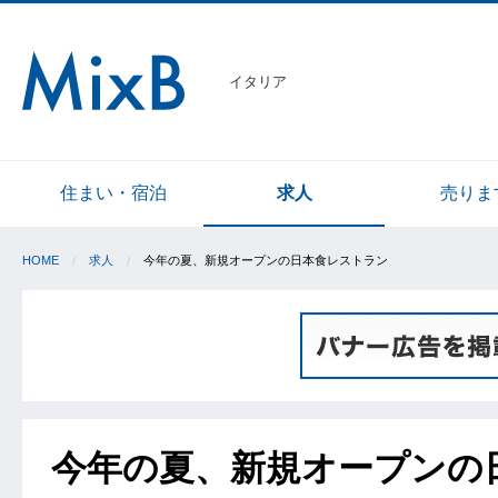
イタリア
住まい・宿泊
求人
売りま
HOME
求人
今年の夏、新規オープンの日本食レストラン
今年の夏、新規オープンの