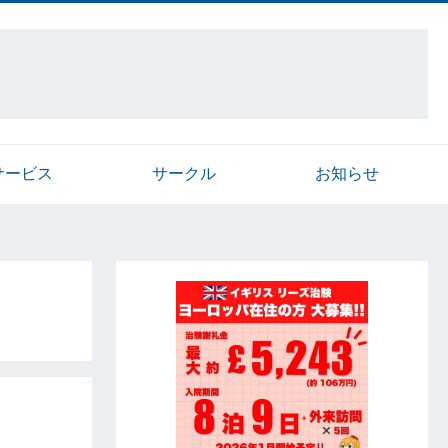
サービス
サークル
お知らせ