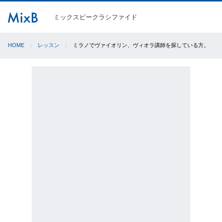
ミックスビークラシファイド
HOME
レッスン
ミラノでヴァイオリン、ヴィオラ講師を探している方。