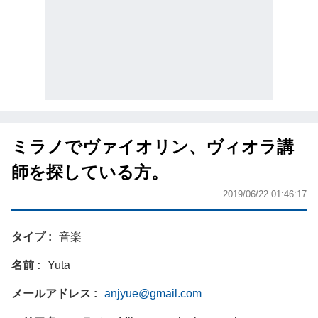
ミラノでヴァイオリン、ヴィオラ講
師を探している方。
2019/06/22 01:46:17
タイプ
音楽
名前
Yuta
メールアドレス
anjyue@gmail.com