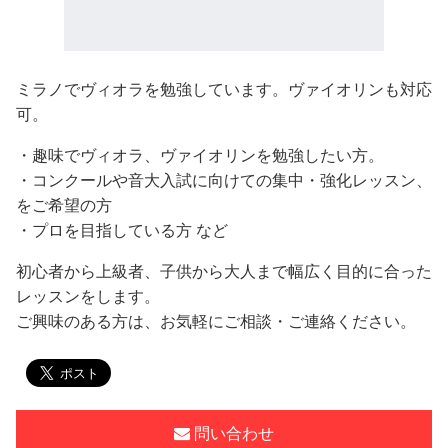
ミラノでヴィオラを勉強しています。ヴァイオリンも対応
可。
・趣味でヴィオラ、ヴァイオリンを勉強したい方。
・コンクールや音大入試に向けての集中・強化レッスン、
をご希望の方
・プロを目指している方 など
初心者から上級者、子供から大人まで幅広く目的に合った
レッスンをします。
ご興味のある方は、お気軽にご相談・ご連絡ください。
問い合わせ