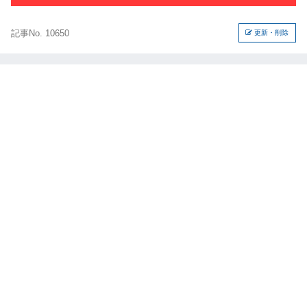
記事No. 10650
更新・削除