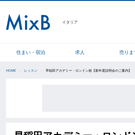
イタリア
住まい・宿泊
求人
売りま
HOME
レッスン
早稲田アカデミー・ロンドン校【新年度説明会のご案内】