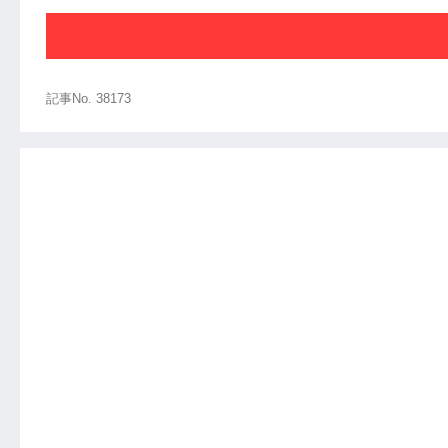
記事No. 38173