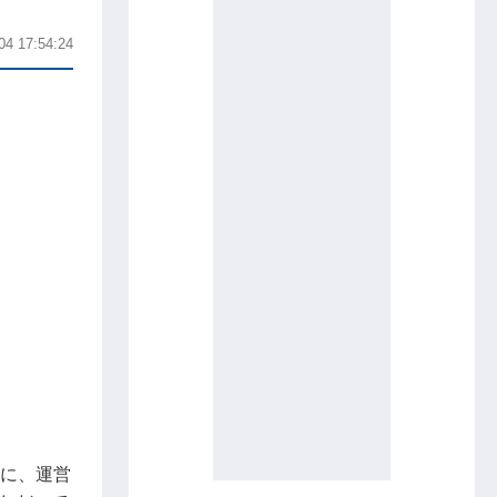
04 17:54:24
象に、運営