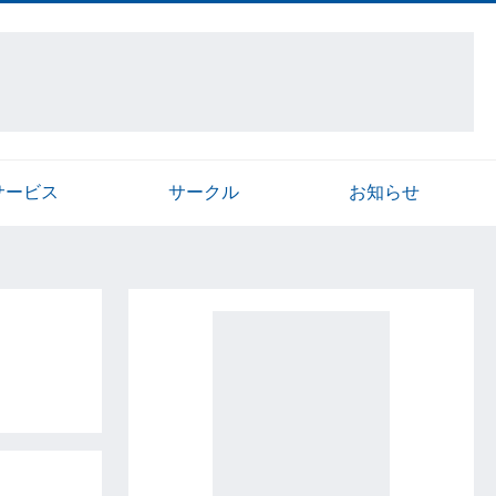
サービス
サークル
お知らせ