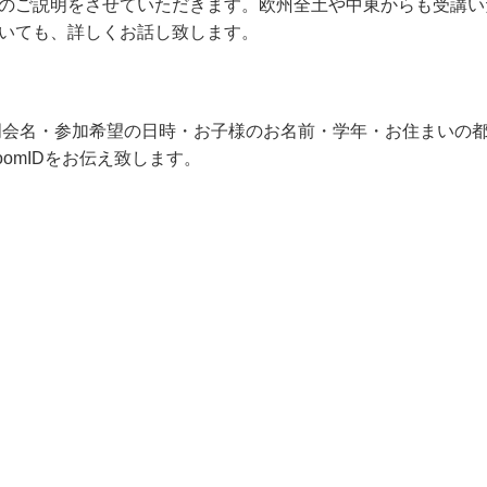
のご説明をさせていただきます。欧州全土や中東からも受講い
いても、詳しくお話し致します。
会名・参加希望の日時・お子様のお名前・学年・お住まいの
omIDをお伝え致します。