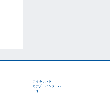
アイルランド
カナダ・バンクーバー
上海