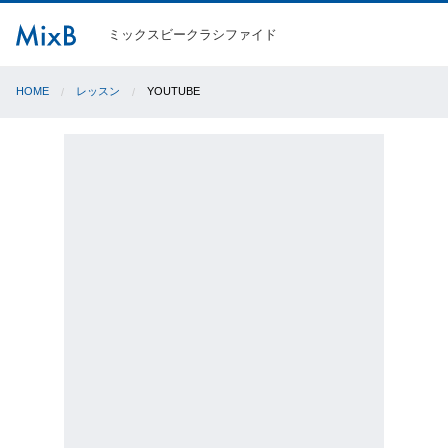
ミックスビークラシファイド
HOME
レッスン
YOUTUBE