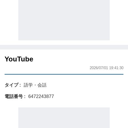
YouTube
2026/07/01 19:41:30
タイプ
語学・会話
電話番号
6472243877