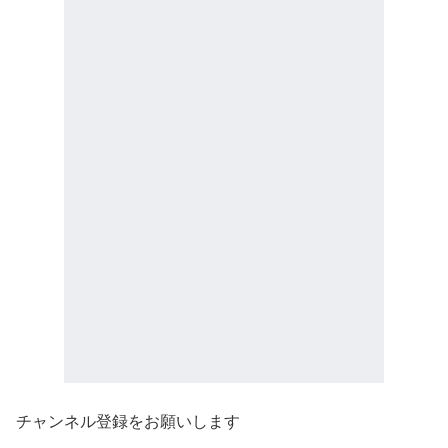
チャンネル登録をお願いします