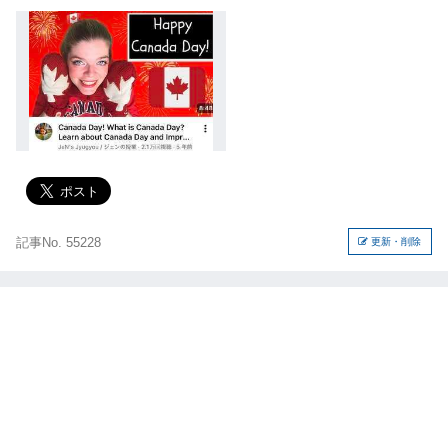
記事No. 55228
更新・削除