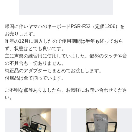
帰国に伴いヤマハのキーボードPSR-F52（定価120€）を
お売りします。
昨年の12月に購入したので使用期間は半年も経っておら
ず、状態はとても良いです。
主に声楽の練習用に使用していました。鍵盤のタッチや音
の不具合も一切ありません。
純正品のアダプターもまとめてお渡しします。
付属品は全て揃っています。
ご不明な点等ありましたら、お気軽にお問い合わせくださ
い。