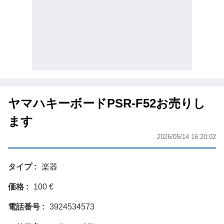
ヤマハキーボードPSR-F52お売りし
ます
2026/05/14 16:20:02
タイプ
楽器
価格
100 €
電話番号
3924534573