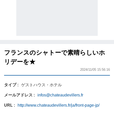
フランスのシャトーで素晴らしいホ
リデーを★
2024/11/05 15:56:16
タイプ
ゲストハウス・ホテル
メールアドレス
infos@chateaudevillers.fr
URL
http://www.chateaudevillers.fr/ja/front-page-jp/