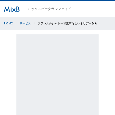
ミックスビークラシファイド
HOME
サービス
フランスのシャトーで素晴らしいホリデーを★