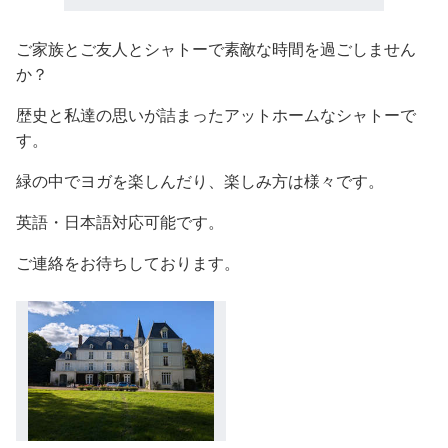
ご家族とご友人とシャトーで素敵な時間を過ごしません
か？
歴史と私達の思いが詰まったアットホームなシャトーで
す。
緑の中でヨガを楽しんだり、楽しみ方は様々です。
英語・日本語対応可能です。
ご連絡をお待ちしております。