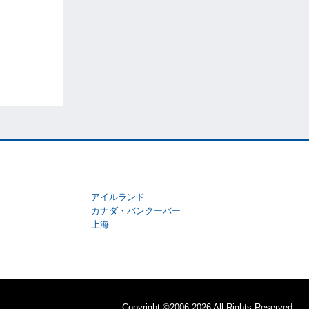
アイルランド
カナダ・バンクーバー
上海
Copyright ©2006-2026 All Rights Reserved.