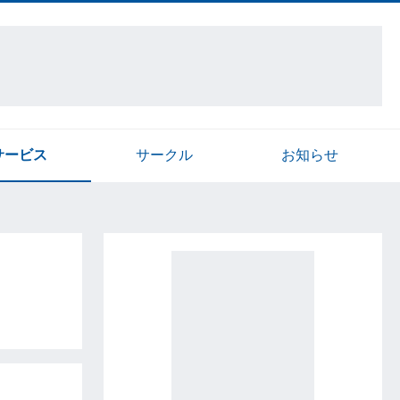
サービス
サークル
お知らせ