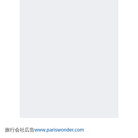
旅行会社広告
www.pariswonder.com