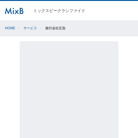
ミックスビークラシファイド
HOME
サービス
旅行会社広告