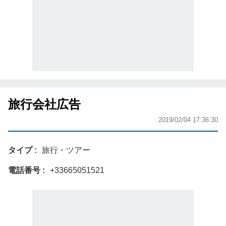
旅行会社広告
2019/02/04 17:36:30
タイプ
旅行・ツアー
電話番号
+33665051521